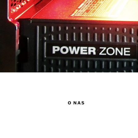
O NAS