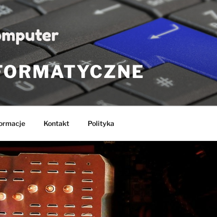
NFORMATYCZNE
formacje
Kontakt
Polityka