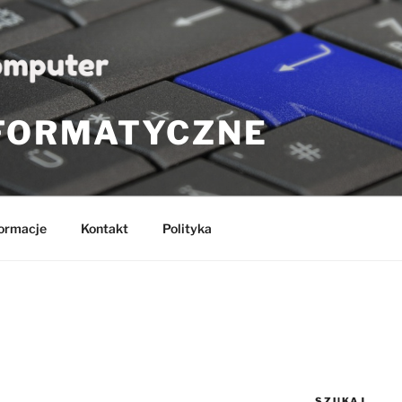
NFORMATYCZNE
formacje
Kontakt
Polityka
SZUKAJ