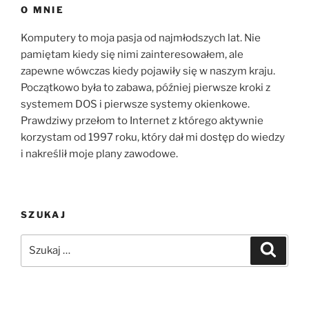
O MNIE
Komputery to moja pasja od najmłodszych lat. Nie
pamiętam kiedy się nimi zainteresowałem, ale
zapewne wówczas kiedy pojawiły się w naszym kraju.
Początkowo była to zabawa, później pierwsze kroki z
systemem DOS i pierwsze systemy okienkowe.
Prawdziwy przełom to Internet z którego aktywnie
korzystam od 1997 roku, który dał mi dostęp do wiedzy
i nakreślił moje plany zawodowe.
SZUKAJ
Szukaj:
Szukaj