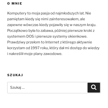
O MNIE
Komputery to moja pasja od najmłodszych lat. Nie
pamiętam kiedy się nimi zainteresowałem, ale
zapewne wówczas kiedy pojawiły się w naszym kraju.
Początkowo była to zabawa, później pierwsze kroki z
systemem DOS i pierwsze systemy okienkowe.
Prawdziwy przełom to Internet z którego aktywnie
korzystam od 1997 roku, który dał mi dostęp do wiedzy
i nakreślił moje plany zawodowe.
SZUKAJ
Szukaj:
Szukaj